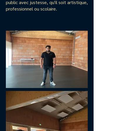
public avec justesse, qu'il soit artistique,
professionnel ou scolaire.