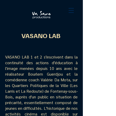
VASANO LAB
VASANO LAB 1 et 2 s'inscrivent dans la
continuité des actions d'éducation à
l'image menées depuis 10 ans avec le
réalisateur Bourlem Guerdjou et la
comédienne coach Valérie Da Mota, sur
les Quartiers Politiques de la Ville (Les
Larris et La Redoute) de Fontenay-sous-
Bois, auprès d'un public en situation de
précarité, essentiellement composé de
jeunes en difficultés. L'historique de nos
activités cinéma est disponible sur