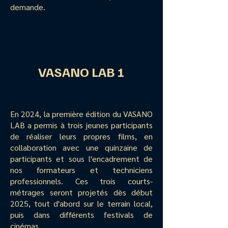
demande.
VASANO LAB 1
En 2024, la première édition du VASANO
LAB a permis
à
trois jeunes participants
de réaliser leurs propres films, en
collaboration avec une quinzaine de
participants et sous l'encadrement de
nos formateurs et techniciens
professionnels. Ces trois courts-
métrages seront projetés d
è
s début
2025, tout d'abord sur le terrain local,
puis dans différents festivals de
cinémas.