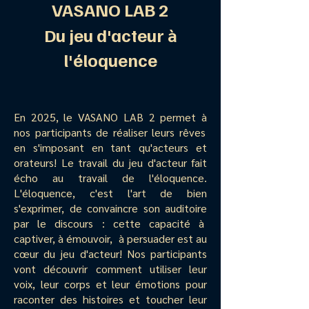
VASANO LAB 2
à
Du jeu d'acteur
l'éloquence
En 2025, le VASANO LAB 2 permet
à
nos participants de réaliser leurs rêves
en s'imposant en tant qu'acteurs et
orateurs! Le travail du jeu d'acteur fait
écho au travail de l'éloquence.
L'éloquence, c'est l'art de bien
s'exprimer, de convaincre son auditoire
par le discours : cette capacité
à
captiver,
à
émouvoir,
à
persuader est au
cœur du jeu d'acteur! Nos participants
vont découvrir comment utiliser leur
voix, leur corps et leur émotions pour
raconter des histoires et toucher leur