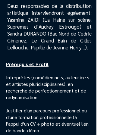
Deux responsables de la distribution
artistique interviendront également:
Yasmina ZAIDI (La Haine sur scène,
Supremes d’Audrey Estrougo) et
Sandra DURANDO (Bac Nord de Cedric
Gimenez, Le Grand Bain de Gilles
Lellouche, Pupille de Jeanne Herry...).
Prérequis et Profil
Interprètes (comédien.ne.s, auteur.ice.s
et artistes pluridisciplinaires), en
recherche de perfectionnement et de
redynamisation.
Justifier d'un parcours professionnel ou
d'une formation professionnelle (à
l'appui d'un CV + photo et éventuel lien
de bande-démo.