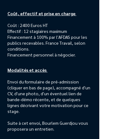
Coût, effectif et prise en charge ​
Coût : 2400 Euros HT
Effectif : 12 stagiaires maximum
Financement à 100% par l'AFDAS pour les
publics recevables. France Travail, selon
conditions.
Financement personnel à négocier.
Modalités et accès ​
Envoi du formulaire de pré-admission
(cliquer en bas de page), accompagné d'un
CV, d'une photo, d'un éventuel lien de
bande-démo récente, et de quelques
lignes décrivant votre motivation pour ce
stage.
Suite à cet envoi, Bourlem Guerdjou vous
proposera un entretien.