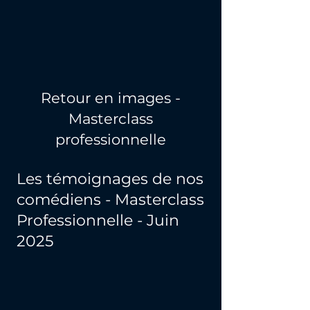
Retour en images -
Masterclass
professionnelle
Les témoignages de nos
comédiens - Masterclass
Professionnelle - Juin
2025