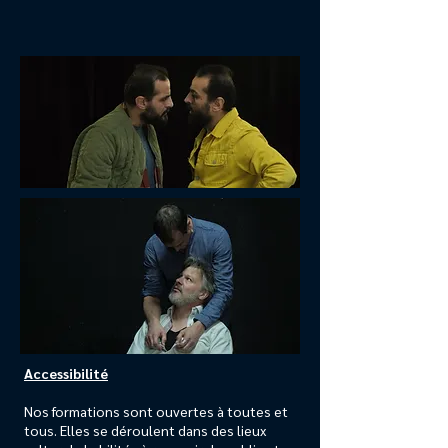
Accessibilité
Nos formations sont ouvertes à toutes et
tous. Elles se déroulent dans des lieux