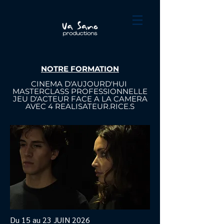
NOTRE FORMATION
CINEMA D'AUJOURD'HUI
MASTERCLASS PROFESSIONNELLE
JEU D'ACTEUR FACE A LA CAMERA
AVEC 4 REALISATEUR.RICE.S
Du 15 au 23 JUIN 2026