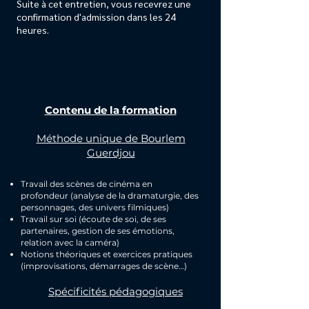
Suite à cet entretien, vous recevrez une
confirmation d'admission dans les 24
heures.
Contenu de la formation
Méthode unique de Bourlem
Guerdjou
Travail des scènes de cinéma en
profondeur (analyse de la dramaturgie, des
personnages, des univers filmiques)
Travail sur soi (écoute de soi, de ses
partenaires, gestion de ses émotions,
relation avec la caméra)
Notions théoriques et exercices pratiques
(improvisations, démarrages de scène…)
Spécificités pédagogiques