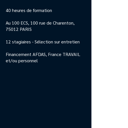
40 heures de formation
Au 100 ECS, 100 rue de Charenton,
75012 PARIS
12 stagiaires - Sélection sur entretien
Financement AFDAS, France TRAVAIL
et/ou personnel