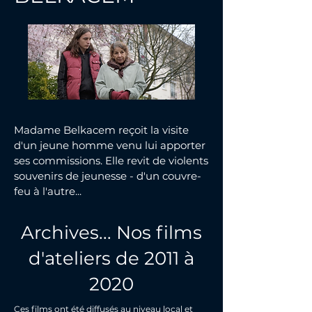
Madame Belkacem reçoit la visite
d'un jeune homme venu lui apporter
ses commissions. Elle revit de violents
souvenirs de jeunesse - d'un couvre-
feu à l'autre...
Archives... Nos films
d'ateliers de 2011 à
2020
Ces films ont été diffusés au niveau local et