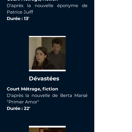
D'après la nouvelle éponyme de
Patrice Juiff
Durée : 13'
Dévastées
Court Métrage, fiction
D'après la nouvelle de Berta Marsé
"Primer Amor"
Durée : 22'