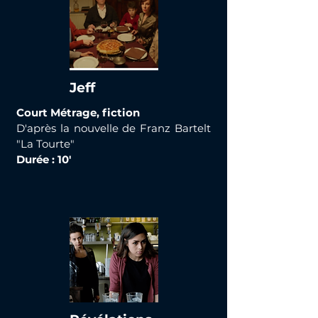
Jeff
Court Métrage, fiction
D'après la nouvelle de Franz Bartelt
"La Tourte"
Durée : 10'