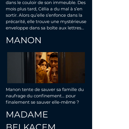
dans le couloir de son immeuble. Des
mois plus tard, Célia a du mal à s’en
sortir. Alors qu’elle s’enfonce dans la
précarité, elle trouve une mystérieuse
enveloppe dans sa boîte aux lettres…
MANON
Manon tente de sauver sa famille du
naufrage du confinement… pour
finalement se sauver elle-même ?
MADAME
BELKACEM