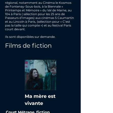
régional, notamment au Cinéma le Kosmos
de Fontenay-Sous-bois, à la Biennale «
Printemps et Mémoire » du Val de Marne, au
104 à Paris ( sélection pour les 25 ans de
Passeurs d’Images) aux cinémas 5 Caumartin
et au Lincoln à Paris, (sélection pour « C’est
pas la taille qui compte ») et au festival Paris
court devant.
Ils sont disponibles sur demande.
Films de fiction
Ma mère est
vivante
Court Métrage, fiction