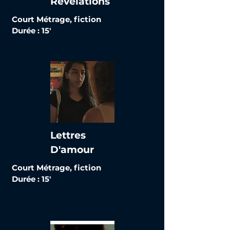
Révélations
Court Métrage, fiction
Durée : 15'
Lettres
D'amour
Court Métrage, fiction
Durée : 15'