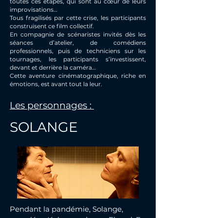
toutes ces étapes, qui sont au cœur de leurs
improvisations…
Tous fragilisés par cette crise, les participants
construisent ce film collectif.
En compagnie de scénaristes invités dès les
séances d’atelier, de comédiens
professionnels, puis de techniciens sur les
tournages, les participants s’investissent,
devant et derrière la caméra…
Cette aventure cinématographique, riche en
émotions, est avant tout la leur.
Les personnages :
SOLANGE
Pendant la pandémie, Solange,