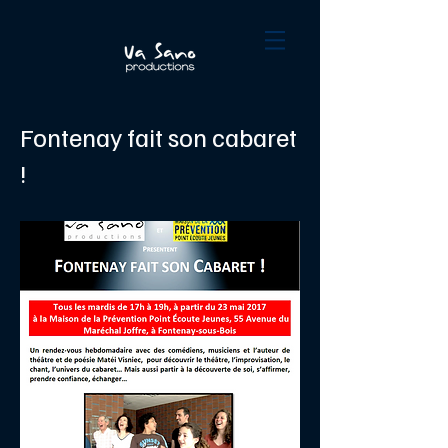
Fontenay fait son cabaret
!