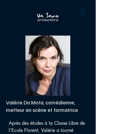
Valérie Da Mota, comédienne,
metteur en scène et formatrice
Après des études à la Classe Libre de 
l’Ecole Florent, Valérie a tourné 