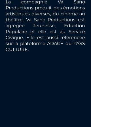
La compagnie Va Sano
Productions produit des émotions
artistiques diverses, du cinéma au
théâtre. Va Sano Productions est
agregee Jeunesse, Eduction
Populaire et elle est au Service
Civique. Elle est aussi referencee
sur la plateforme ADAGE du PASS
CULTURE.