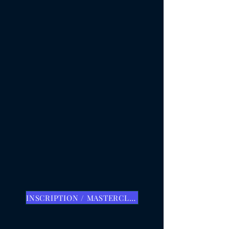
INSCRIPTION / MASTERCLASS PROFESSIONNELLE