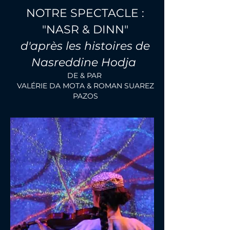
NOTRE SPECTACLE :
"NASR & DINN"
d'après les histoires de
Nasreddine Hodja
DE & PAR
VALÉRIE DA MOTA & ROMAN SUAREZ
PAZOS